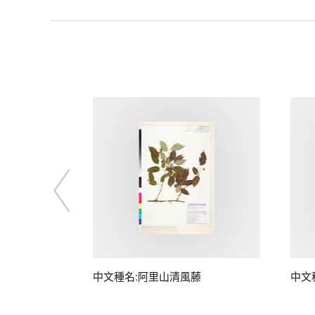
藤
中文種名:阿里山清風藤
中文