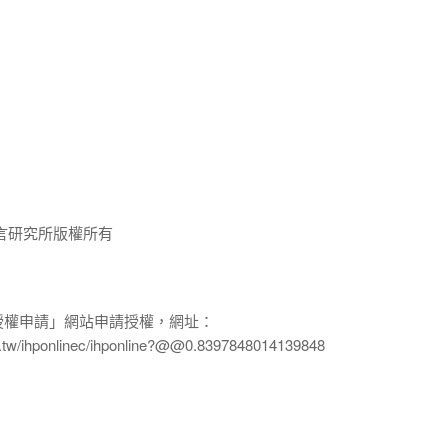
言研究所版權所有
授權申請」網站申請授權，網址：
edu.tw/ihponlinec/ihponline?@@0.8397848014139848