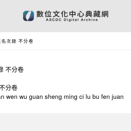
名次錄 不分卷
錄 不分卷
 不分卷
wen wu guan sheng ming ci lu bu fen juan