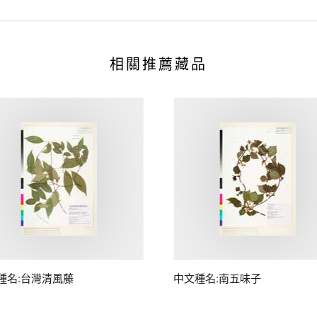
相關推薦藏品
種名:台灣清風藤
中文種名:南五味子