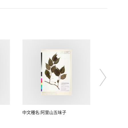
中文種名:阿里山五味子