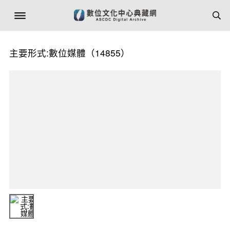
主要形式:數位媒體（14855）