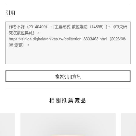
引用
複製引用資訊
相關推薦藏品