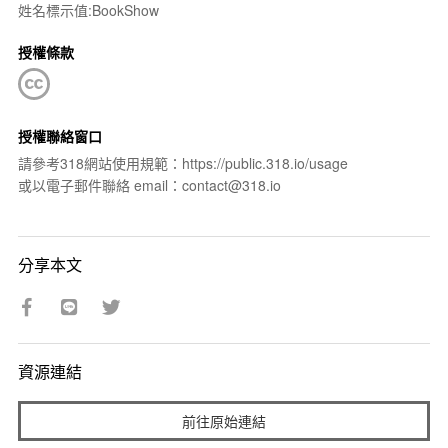
姓名標示值:BookShow
授權條款
授權聯絡窗口
請參考318網站使用規範：https://public.318.io/usage
或以電子郵件聯絡 email：contact@318.io
分享本文
資源連結
前往原始連結