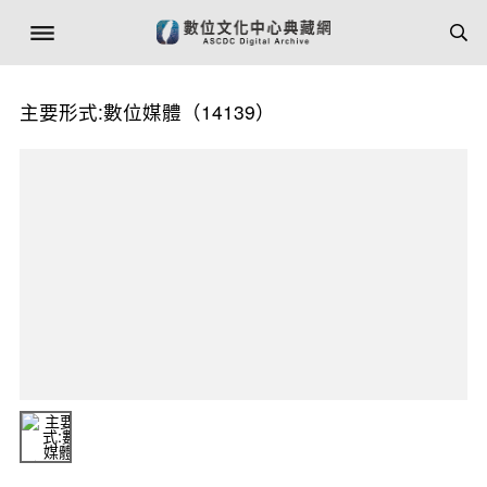
主要形式:數位媒體（14139）