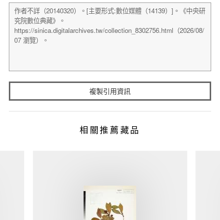
複製引用資訊
相關推薦藏品