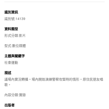
識別資訊
識別號:14139
資料類型
形式分類:影片
型式:數位媒體
主題與關鍵字
社會運動
描述
議場內實況轉播。場內開始演練警察攻堅時的情形。原住民朋友唱
歌。
內容分類:實錄
出版者