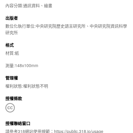
內容分類:通訊資料、繪畫
出版者
數位化執行單位:中央研究院歷史語言研究所、中央研究院資訊科學
研究所
格式
材質:紙
測量:148x100mm
管理權
權利狀態:權利狀態不明
授權條款
授權聯絡窗口
請參考318網站使用規範：https://public.318.io/usage