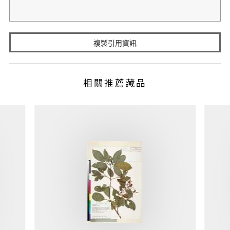
複製引用資訊
相關推薦藏品