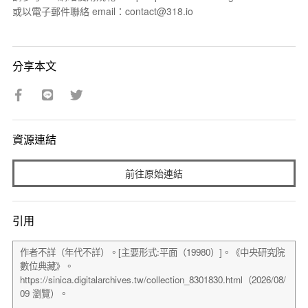
或以電子郵件聯絡 email：contact@318.io
分享本文
資源連結
前往原始連結
引用