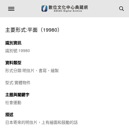
主要形式:平面（19980）
識別資訊
識別號:19980
資料類型
形式分類:明信片、書寫、繪製
型式:實體物件
主題與關鍵字
社會運動
描述
日本寄來的明信片，上有繪圖和鼓勵的話