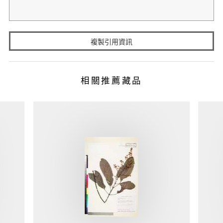
複製引用資訊
相關推薦藏品