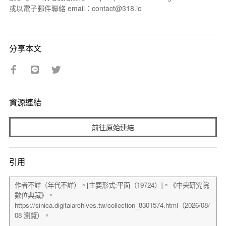
或以電子郵件聯絡 email：contact@318.io
分享本文
資源連結
前往原始連結
引用