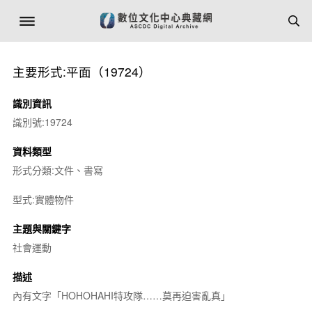
主要形式:平面（19724）
識別資訊
識別號:19724
資料類型
形式分類:文件、書寫
型式:實體物件
主題與關鍵字
社會運動
描述
內有文字「HOHOHAHI特攻隊……莫再迫害亂真」