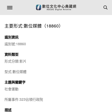
主要形式:數位媒體（18860）
識別資訊
識別號:18860
資料類型
形式分類:影片
型式:數位媒體
主題與關鍵字
社會運動
所屬事件:323佔領行政院
描述