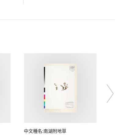
中文種名:南湖附地草