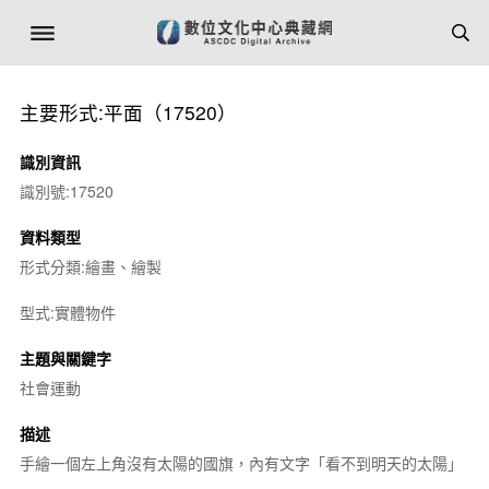
主要形式:平面（17520）
識別資訊
識別號:17520
資料類型
形式分類:繪畫、繪製
型式:實體物件
主題與關鍵字
社會運動
描述
手繪一個左上角沒有太陽的國旗，內有文字「看不到明天的太陽」