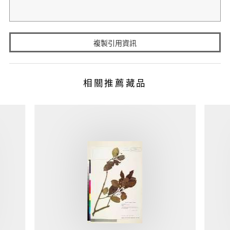
複製引用資訊
相關推薦藏品