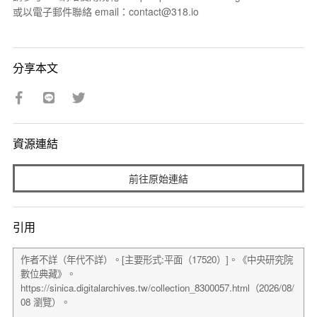
或以電子郵件聯絡 email：contact@318.io
分享本文
資源連結
前往原始連結
引用