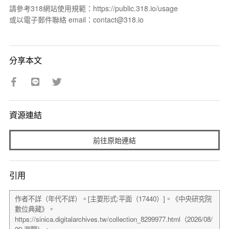
請參考318網站使用規範：https://public.318.io/usage
或以電子郵件聯絡 email：contact@318.io
分享本文
資源連結
前往原始連結
引用