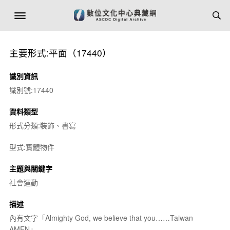
主要形式:平面（17440）
識別資訊
識別號:17440
資料類型
形式分類:裝飾、書寫
型式:實體物件
主題與關鍵字
社會運動
描述
內有文字「Almighty God, we believe that you……Taiwan
AMEN」