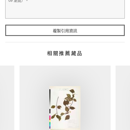
複製引用資訊
相關推薦藏品