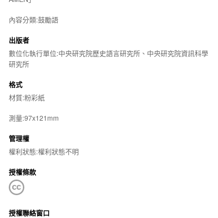
內容分類:鼓勵語
出版者
數位化執行單位:中央研究院歷史語言研究所、中央研究院資訊科學
研究所
格式
材質:粉彩紙
測量:97x121mm
管理權
權利狀態:權利狀態不明
授權條款
授權聯絡窗口