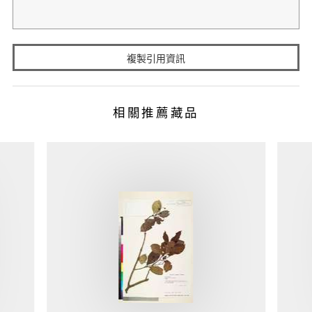
複製引用資訊
相關推薦藏品