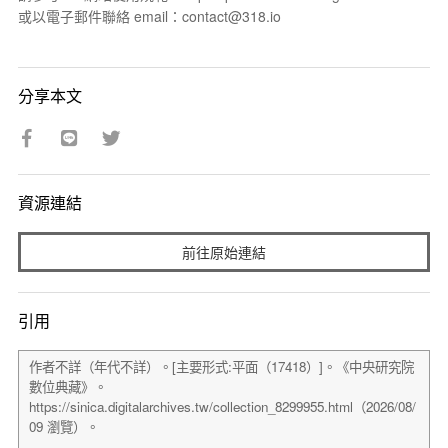
或以電子郵件聯絡 email：contact@318.io
分享本文
資源連結
前往原始連結
引用