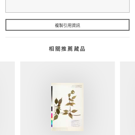
複製引用資訊
相關推薦藏品