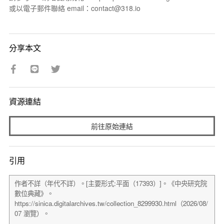
或以電子郵件聯絡 email：contact@318.io
分享本文
資源連結
前往原始連結
引用