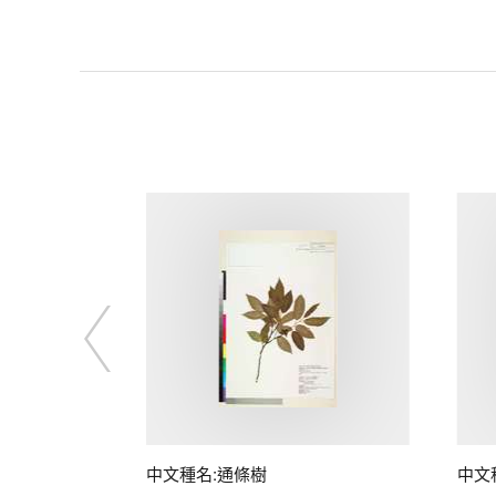
中文種名:通條樹
中文