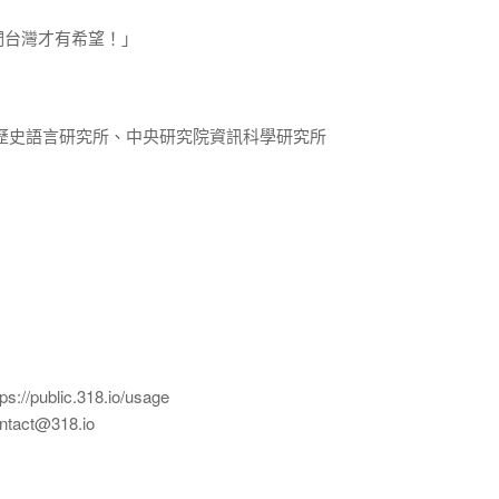
們台灣才有希望！」
歷史語言研究所、中央研究院資訊科學研究所
ublic.318.io/usage
ct@318.io