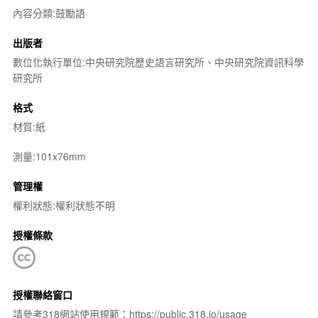
內容分類:鼓勵語
出版者
數位化執行單位:中央研究院歷史語言研究所、中央研究院資訊科學
研究所
格式
材質:紙
測量:101x76mm
管理權
權利狀態:權利狀態不明
授權條款
授權聯絡窗口
請參考318網站使用規範：https://public.318.io/usage