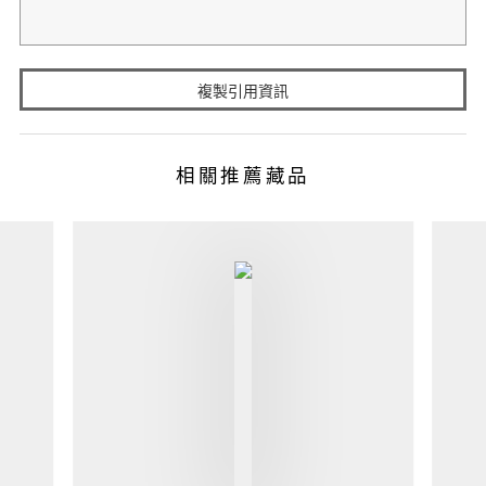
複製引用資訊
相關推薦藏品