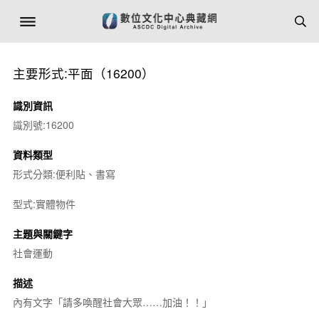
主要形式:平面（16200）
識別資訊
識別號:16200
資料類型
形式分類:便利貼、書寫
型式:實體物件
主題與關鍵字
社會運動
描述
內有文字「請多喚醒社會大眾……加油！！」