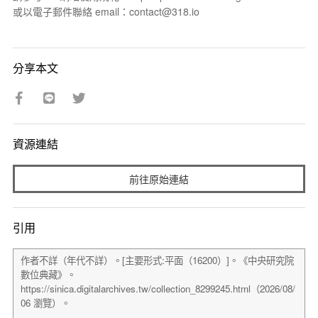
或以電子郵件聯絡 email：contact@318.io
分享本文
資源連結
前往原始連結
引用