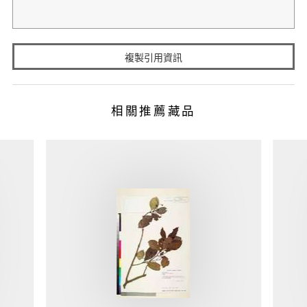
複製引用資訊
相關推薦藏品