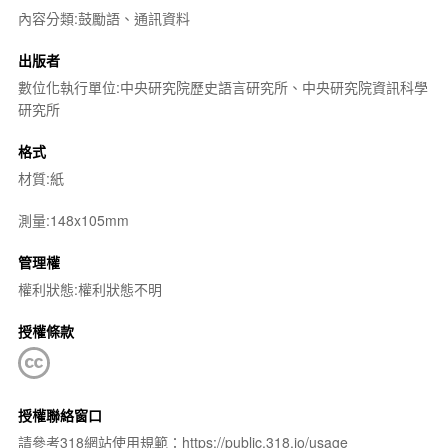
內容分類:鼓勵語、通訊資料
出版者
數位化執行單位:中央研究院歷史語言研究所、中央研究院資訊科學
研究所
格式
材質:紙
測量:148x105mm
管理權
權利狀態:權利狀態不明
授權條款
授權聯絡窗口
請參考318網站使用規範：https://public.318.io/usage