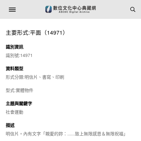
主要形式:平面（14971）
識別資訊
識別號:14971
資料類型
形式分類:明信片、書寫、印刷
型式:實體物件
主題與關鍵字
社會運動
描述
明信片。內有文字「親愛的妳：......致上無限感恩＆無限祝福」