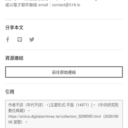
或以電子郵件聯絡 email：contact@318.io
分享本文
資源連結
前往原始連結
引用