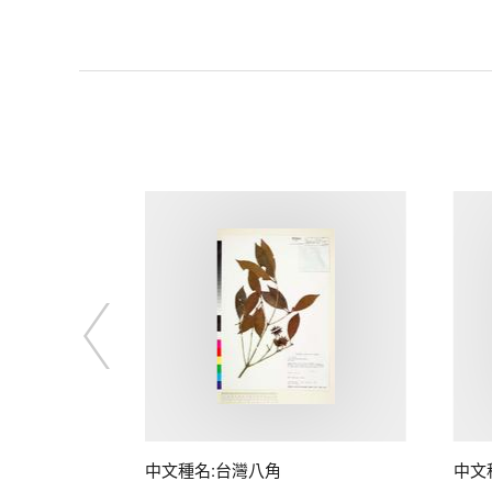
中文種名:台灣八角
中文