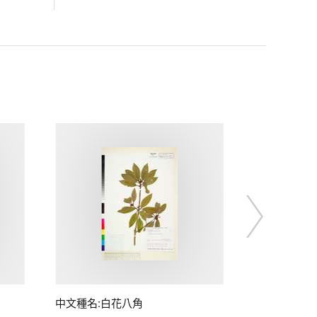
中文種名:白花八角