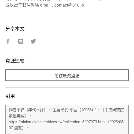
或以電子郵件聯絡 email：contact@318.io
分享本文
資源連結
前往原始連結
引用