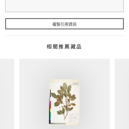
複製引用資訊
相關推薦藏品