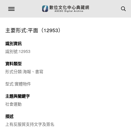
主要形式:平面（12953）
識別資訊
識別號:12953
資料類型
形式分類:海報、書寫
型式:實體物件
主題與關鍵字
社會運動
描述
上有反服貿支持文字及簽名