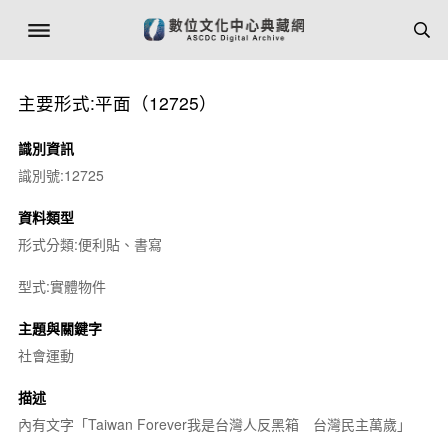
主要形式:平面（12725）
識別資訊
識別號:12725
資料類型
形式分類:便利貼、書寫
型式:實體物件
主題與關鍵字
社會運動
描述
內有文字「Taiwan Forever我是台灣人反黑箱 台灣民主萬歲」