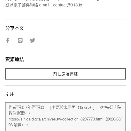
或以電子郵件聯絡 email：contact@318.io
分享本文
資源連結
前往原始連結
引用