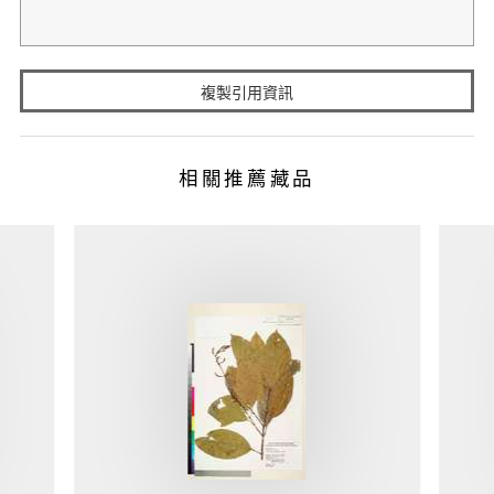
複製引用資訊
相關推薦藏品