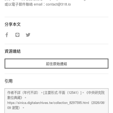
或以電子郵件聯絡 email：contact@318.io
分享本文
資源連結
前往原始連結
引用