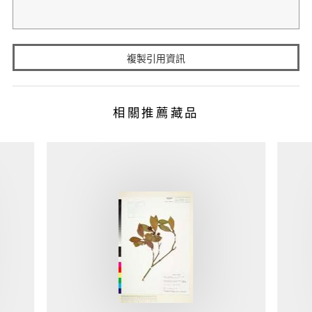
複製引用資訊
相關推薦藏品