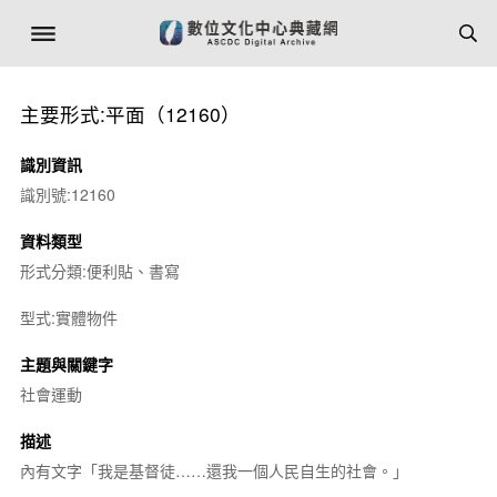
主要形式:平面（12160）
識別資訊
識別號:12160
資料類型
形式分類:便利貼、書寫
型式:實體物件
主題與關鍵字
社會運動
描述
內有文字「我是基督徒……還我一個人民自生的社會。」