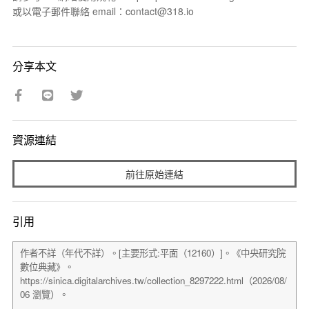
或以電子郵件聯絡 email：contact@318.io
分享本文
資源連結
前往原始連結
引用