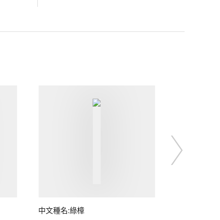
中文種名:綠樟