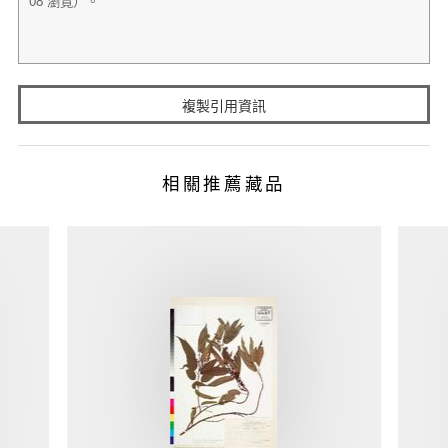
複製引用資訊
相關推薦藏品