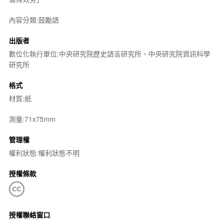
內容分類:鼓勵語
出版者
數位化執行單位:中央研究院歷史語言研究所、中央研究院資訊科學
研究所
格式
材質:紙
測量:71x75mm
管理權
權利狀態:權利狀態不明
授權條款
授權聯絡窗口