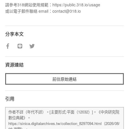
請參考318網站使用規範：https://public.318.io/usage
或以電子郵件聯絡 email：contact@318.io
分享本文
資源連結
前往原始連結
引用