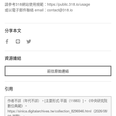
請參考318網站使用規範：https://public.318.io/usage
或以電子郵件聯絡 email：contact@318.io
分享本文
資源連結
前往原始連結
引用