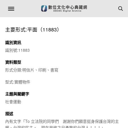
主要形式:平面（11883）
識別資訊
識別號:11883
資料類型
形式分類:明信片、印刷、書寫
型式:實體物件
主題與關鍵字
社會運動
描述
內有文字「To 立法院的同學們 謝謝你們願意挺身保護台灣的主
權、台灣的民主。…現在是彼之日勇敢的台灣人！！！」