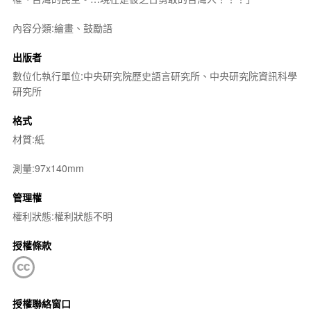
內容分類:繪畫、鼓勵語
出版者
數位化執行單位:中央研究院歷史語言研究所、中央研究院資訊科學
研究所
格式
材質:紙
測量:97x140mm
管理權
權利狀態:權利狀態不明
授權條款
授權聯絡窗口