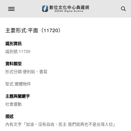
主要形式:平面（11720）
識別資訊
識別號:11720
資料類型
形式分類:便利貼、書寫
型式:實體物件
主題與關鍵字
社會運動
描述
內有文字「加油，沒有自由、民主 我們就再也不是台灣人拉」