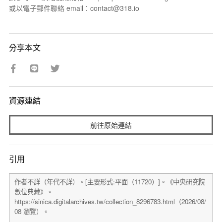
或以電子郵件聯絡 email：contact@318.io
分享本文
資源連結
前往原始連結
引用