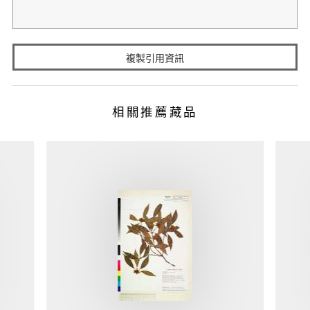
複製引用資訊
相關推薦藏品