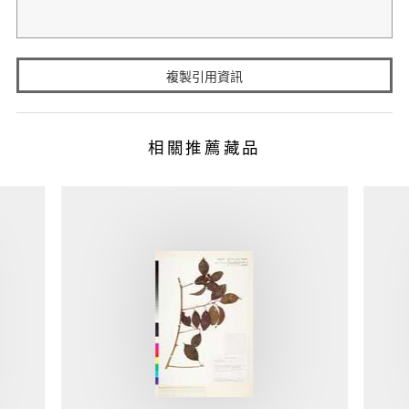
複製引用資訊
相關推薦藏品