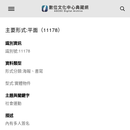
主要形式:平面（11178）
識別資訊
識別號:11178
資料類型
形式分類:海報、書寫
型式:實體物件
主題與關鍵字
社會運動
描述
內有多人簽名