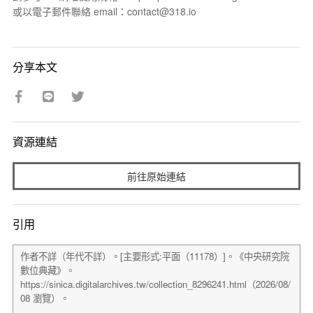
或以電子郵件聯絡 email：contact@318.io
分享本文
資源連結
前往原始連結
引用