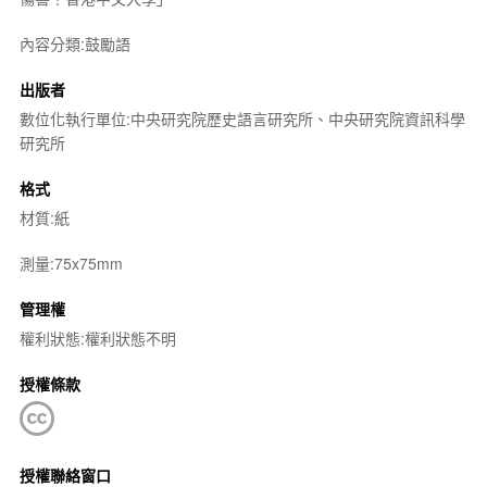
內容分類:鼓勵語
出版者
數位化執行單位:中央研究院歷史語言研究所、中央研究院資訊科學
研究所
格式
材質:紙
測量:75x75mm
管理權
權利狀態:權利狀態不明
授權條款
授權聯絡窗口