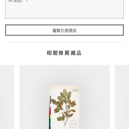
複製引用資訊
相關推薦藏品