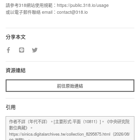
請參考318網站使用規範：https://public.318.io/usage
或以電子郵件聯絡 email：contact@318.io
分享本文
資源連結
前往原始連結
引用