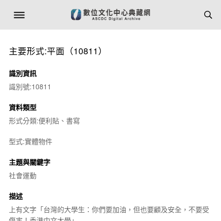
主要形式:平面（10811）
識別資訊
識別號:10811
資料類型
形式分類:便利貼、書寫
型式:實體物件
主題與關鍵字
社會運動
描述
上有文字「台灣的大學生：你們要加油，但也要顧及安全，不要受
傷害！香港中文大學」