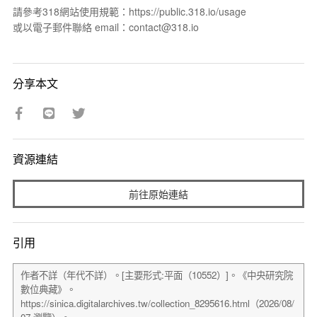
請參考318網站使用規範：https://public.318.io/usage
或以電子郵件聯絡 email：contact@318.io
分享本文
資源連結
前往原始連結
引用