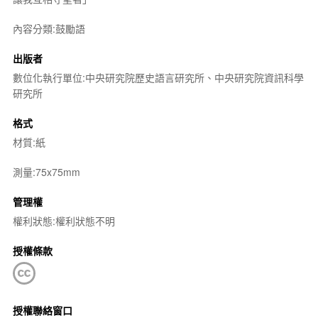
內容分類:鼓勵語
出版者
數位化執行單位:中央研究院歷史語言研究所、中央研究院資訊科學
研究所
格式
材質:紙
測量:75x75mm
管理權
權利狀態:權利狀態不明
授權條款
授權聯絡窗口