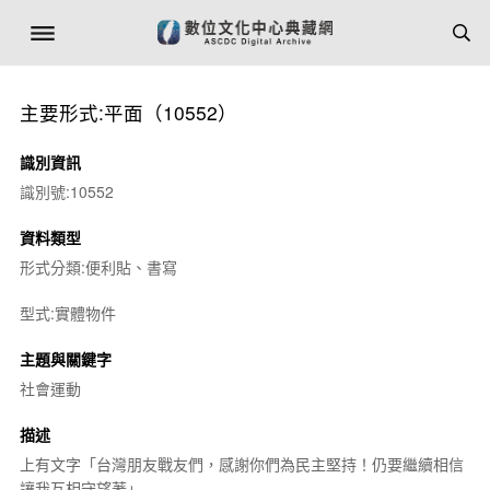
主要形式:平面（10552）
識別資訊
識別號:10552
資料類型
形式分類:便利貼、書寫
型式:實體物件
主題與關鍵字
社會運動
描述
上有文字「台灣朋友戰友們，感謝你們為民主堅持！仍要繼續相信
讓我互相守望著」