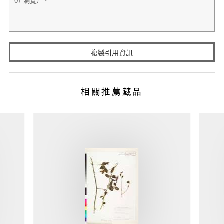
複製引用資訊
相關推薦藏品