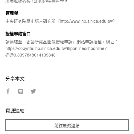
所屬遺跡名稱:花岡山A區墓葬F69
管理權
中央研究院歷史語言研究所（http://www.ihp.sinica.edu.tw/）
授權聯絡窗口
請連結至「史語所藏品圖像授權申請」網站申請授權，網址：
https://copyrite.ihp.sinica.edu.tw/ihponlinec/ihponline?
@@0.8397848014139848
分享本文
資源連結
前往原始連結