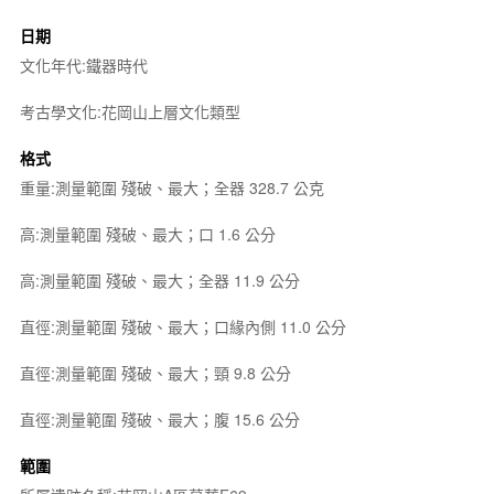
日期
文化年代:鐵器時代
考古學文化:花岡山上層文化類型
格式
重量:測量範圍 殘破、最大；全器 328.7 公克
高:測量範圍 殘破、最大；口 1.6 公分
高:測量範圍 殘破、最大；全器 11.9 公分
直徑:測量範圍 殘破、最大；口緣內側 11.0 公分
直徑:測量範圍 殘破、最大；頸 9.8 公分
直徑:測量範圍 殘破、最大；腹 15.6 公分
範圍