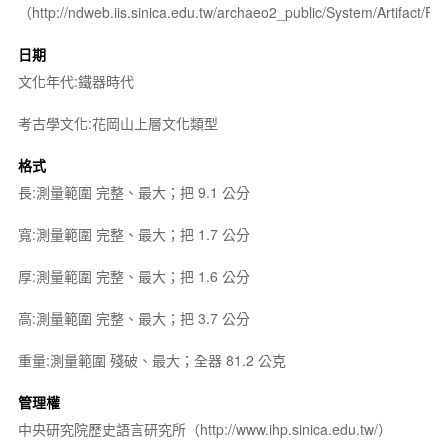
（http://ndweb.iis.sinica.edu.tw/archaeo2_public/System/Artifact
日期
文化年代:鐵器時代
考古學文化:花岡山上層文化類型
格式
長:測量範圍 完整、最大；把 9.1 公分
寬:測量範圍 完整、最大；把 1.7 公分
厚:測量範圍 完整、最大；把 1.6 公分
高:測量範圍 完整、最大；把 3.7 公分
重量:測量範圍 殘破、最大；全器 81.2 公克
管理權
中央研究院歷史語言研究所（http://www.ihp.sinica.edu.tw/）