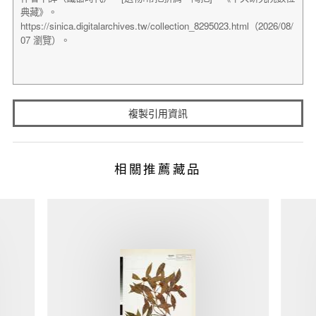
複製引用資訊
相關推薦藏品