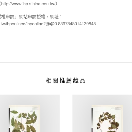
www.ihp.sinica.edu.tw/）
授權申請」網站申請授權，網址：
edu.tw/ihponlinec/ihponline?@@0.8397848014139848
相關推薦藏品