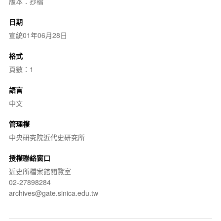
版本：抄檔
日期
宣統01年06月28日
格式
頁數：1
語言
中文
管理權
中央研究院近代史研究所
授權聯絡窗口
近史所檔案館閱覽室
02-27898284
archives@gate.sinica.edu.tw