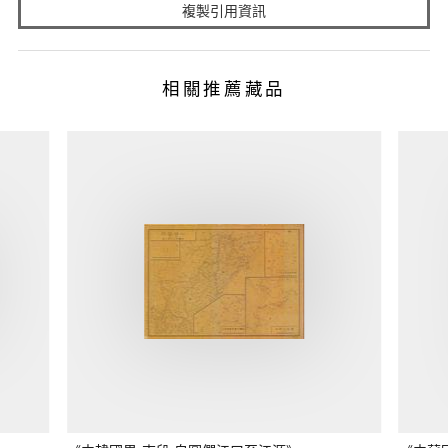
複製引用資訊
相關推薦藏品