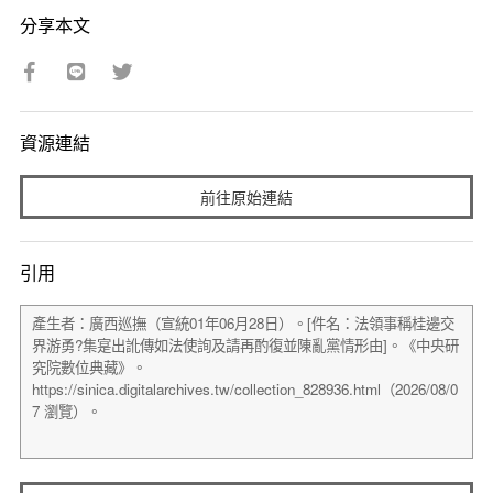
分享本文
資源連結
前往原始連結
引用