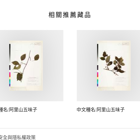
相關推薦藏品
種名:阿里山五味子
中文種名:阿里山五味子
安全與隱私權政策