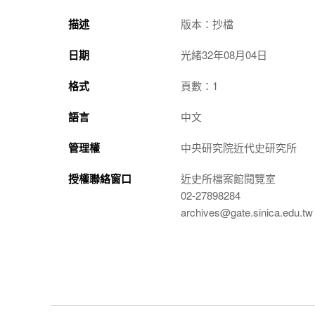
描述
版本：抄檔
日期
光緒32年08月04日
格式
頁數：1
語言
中文
管理權
中央研究院近代史研究所
授權聯絡窗口
近史所檔案館閱覽室
02-27898284
archives@gate.sinica.edu.tw