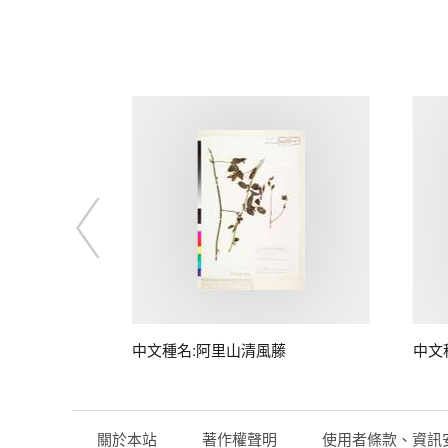
中文種名:阿里山清風藤
中文
關於本站
著作權聲明
使用者條款、資訊