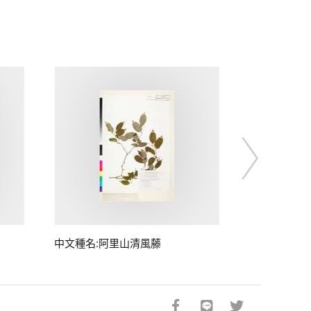
中文種名:阿里山清風藤