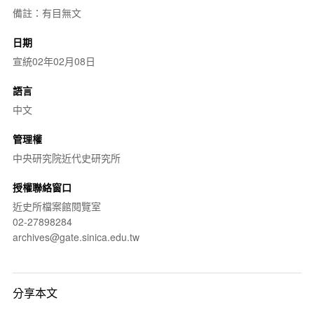
備註：有目無文
日期
宣統02年02月08日
語言
中文
管理權
中央研究院近代史研究所
授權聯絡窗口
近史所檔案館閱覽室
02-27898284
archives@gate.sinica.edu.tw
分享本文