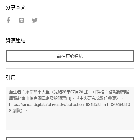
分享本文
資源連結
前往原始連結
引用