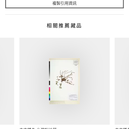
複製引用資訊
相關推薦藏品