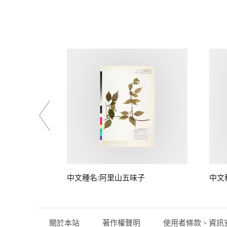
中文種名:阿里山五味子
中文
關於本站
著作權聲明
使用者條款、資訊