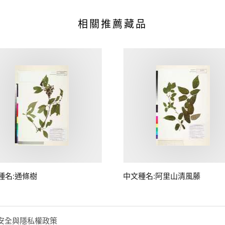
相關推薦藏品
種名:通條樹
中文種名:阿里山清風藤
安全與隱私權政策