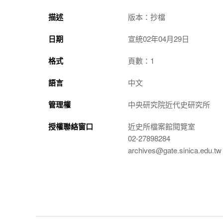
描述
版本：抄檔
日期
宣統02年04月29日
格式
頁數：1
語言
中文
管理權
中央研究院近代史研究所
授權聯絡窗口
近史所檔案館閱覽室
02-27898284
archives@gate.sinica.edu.tw