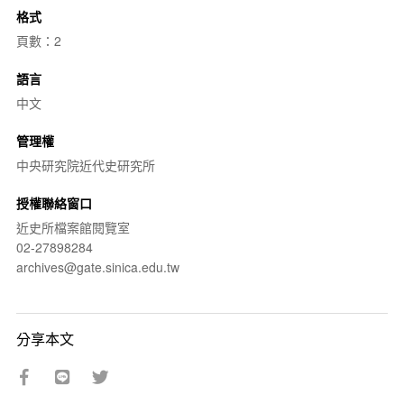
格式
頁數：2
語言
中文
管理權
中央研究院近代史研究所
授權聯絡窗口
近史所檔案館閱覽室
02-27898284
archives@gate.sinica.edu.tw
分享本文