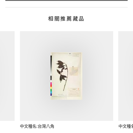
相關推薦藏品
中文種名:台灣八角
中文種