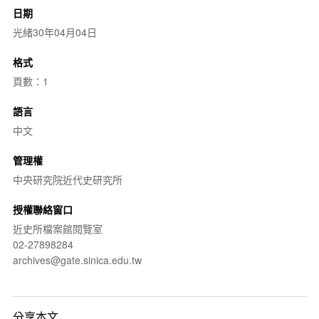
日期
光緒30年04月04日
格式
頁數：1
語言
中文
管理權
中央研究院近代史研究所
授權聯絡窗口
近史所檔案館閱覽室
02-27898284
archives@gate.sinica.edu.tw
分享本文