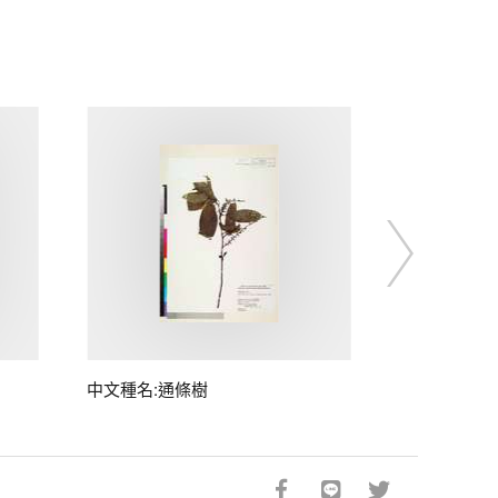
中文種名:通條樹