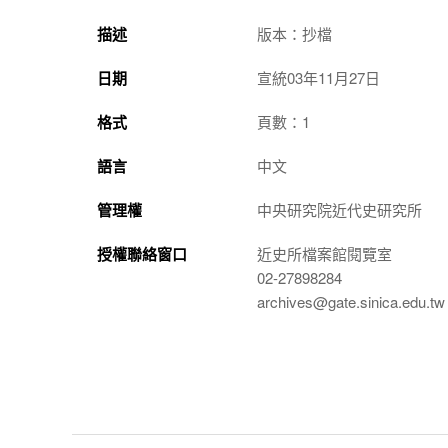
描述
版本：抄檔
日期
宣統03年11月27日
格式
頁數：1
語言
中文
管理權
中央研究院近代史研究所
授權聯絡窗口
近史所檔案館閱覽室
02-27898284
archives@gate.sinica.edu.tw