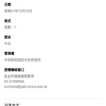
日期
宣統01年12月10日
格式
頁數：1
語言
中文
管理權
中央研究院近代史研究所
授權聯絡窗口
近史所檔案館閱覽室
02-27898284
archives@gate.sinica.edu.tw
分享本文