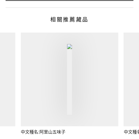
相關推薦藏品
中文種名:阿里山五味子
中文種