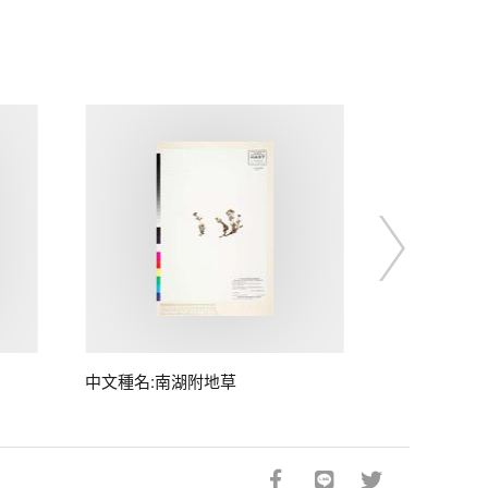
中文種名:南湖附地草