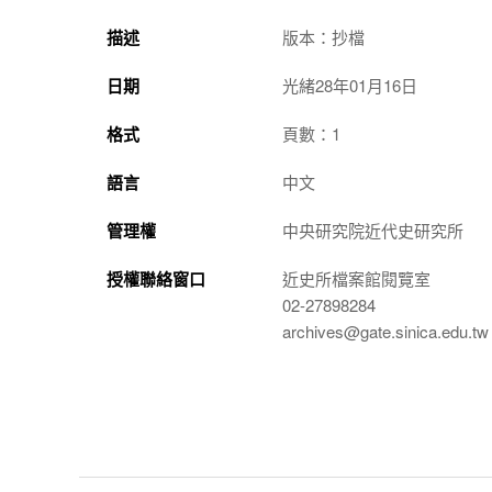
描述
版本：抄檔
日期
光緒28年01月16日
格式
頁數：1
語言
中文
管理權
中央研究院近代史研究所
授權聯絡窗口
近史所檔案館閱覽室
02-27898284
archives@gate.sinica.edu.tw