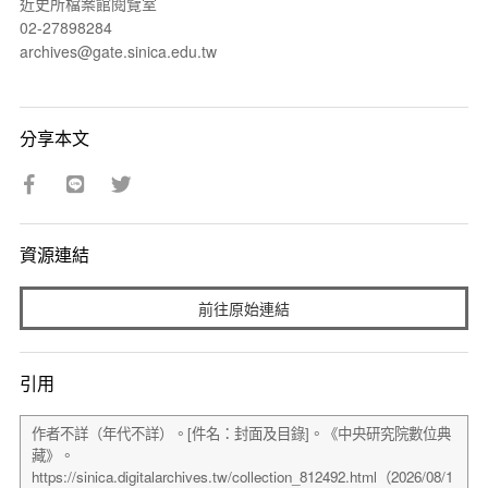
近史所檔案館閱覽室
02-27898284
archives@gate.sinica.edu.tw
分享本文
資源連結
前往原始連結
引用