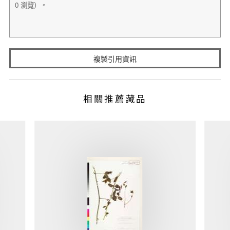
複製引用資訊
相關推薦藏品