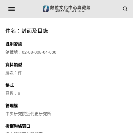
件名：封面及目錄
識別資訊
館藏號：02-08-008-04-000
資料類型
層次：件
格式
頁數：6
管理權
中央研究院近代史研究所
授權聯絡窗口