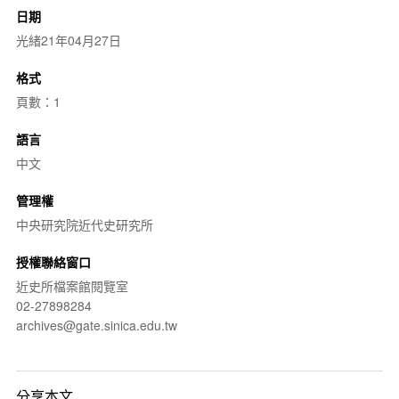
日期
光緒21年04月27日
格式
頁數：1
語言
中文
管理權
中央研究院近代史研究所
授權聯絡窗口
近史所檔案館閱覽室
02-27898284
archives@gate.sinica.edu.tw
分享本文