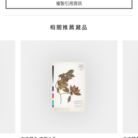
複製引用資訊
相關推薦藏品