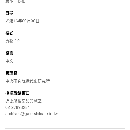
版本：抄檔
日期
光緒16年09月06日
格式
頁數：2
語言
中文
管理權
中央研究院近代史研究所
授權聯絡窗口
近史所檔案館閱覽室
02-27898284
archives@gate.sinica.edu.tw