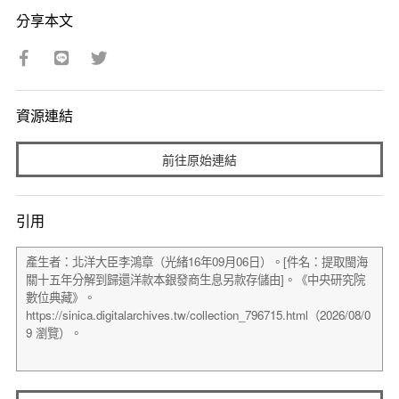
分享本文
資源連結
前往原始連結
引用