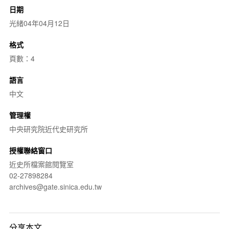
日期
光緒04年04月12日
格式
頁數：4
語言
中文
管理權
中央研究院近代史研究所
授權聯絡窗口
近史所檔案館閱覽室
02-27898284
archives@gate.sinica.edu.tw
分享本文