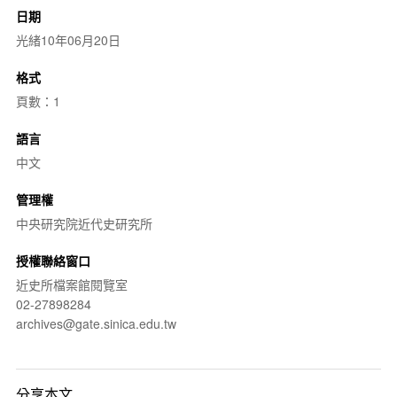
日期
光緒10年06月20日
格式
頁數：1
語言
中文
管理權
中央研究院近代史研究所
授權聯絡窗口
近史所檔案館閱覽室
02-27898284
archives@gate.sinica.edu.tw
分享本文