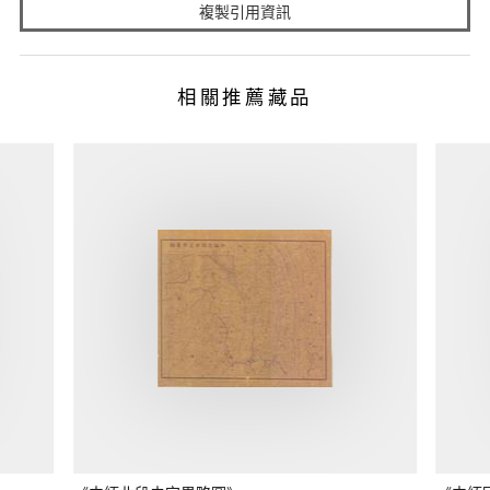
複製引用資訊
相關推薦藏品