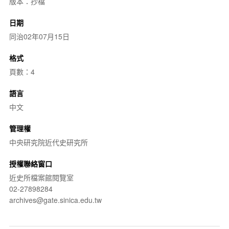
版本：抄檔
日期
同治02年07月15日
格式
頁數：4
語言
中文
管理權
中央研究院近代史研究所
授權聯絡窗口
近史所檔案館閱覽室
02-27898284
archives@gate.sinica.edu.tw