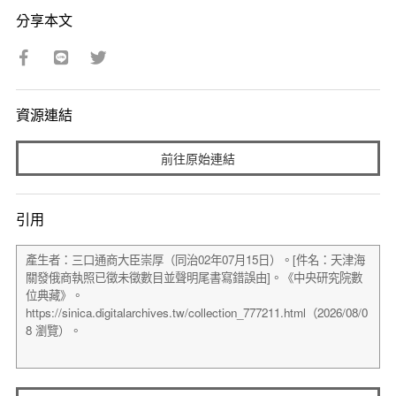
分享本文
資源連結
前往原始連結
引用