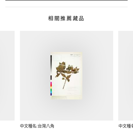
相關推薦藏品
中文種名:台灣八角
中文種