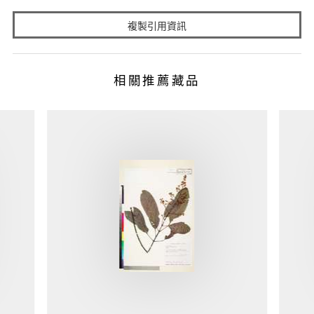
複製引用資訊
相關推薦藏品