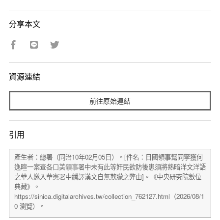
分享本文
資源連結
前往原始連結
引用