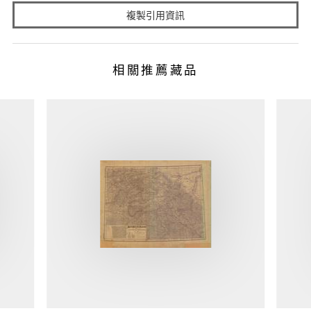
複製引用資訊
相關推薦藏品