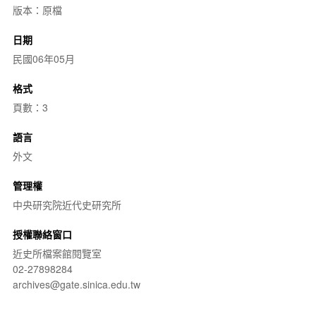
版本：原檔
日期
民國06年05月
格式
頁數：3
語言
外文
管理權
中央研究院近代史研究所
授權聯絡窗口
近史所檔案館閱覽室
02-27898284
archives@gate.sinica.edu.tw