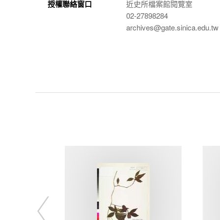
授權聯絡窗口
近史所檔案館閱覽室
02-27898284
archives@gate.sinica.edu.tw