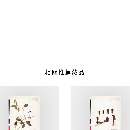
相關推薦藏品