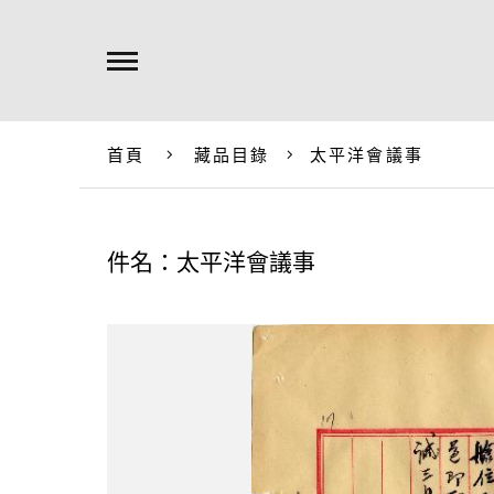
首頁
藏品目錄
太平洋會議事
件名：太平洋會議事