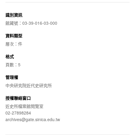
識別資訊
館藏號：03-39-016-03-000
資料類型
層次：件
格式
頁數：5
管理權
中央研究院近代史研究所
授權聯絡窗口
近史所檔案館閱覽室
02-27898284
archives@gate.sinica.edu.tw