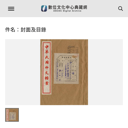
件名：封面及目錄