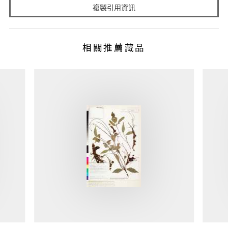
複製引用資訊
相關推薦藏品